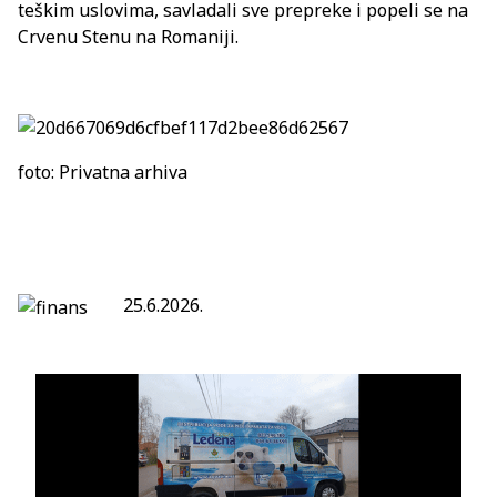
teškim uslovima, savladali sve prepreke i popeli se na
Crvenu Stenu na Romaniji.
foto: Privatna arhiva
25.6.2026.