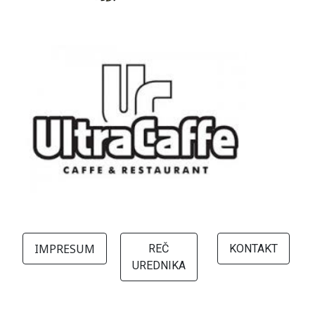
IMPRESUM
REČ
KONTAKT
UREDNIKA