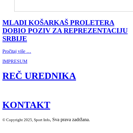
MLADI KOŠARKAŠ PROLETERA
DOBIO POZIV ZA REPREZENTACIJU
SRBIJE
Pročitaj više …
IMPRESUM
REČ UREDNIKA
KONTAKT
, Sva prava zadržana.
© Copyright 2025, Sport Info