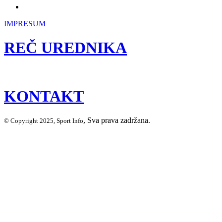
IMPRESUM
REČ UREDNIKA
KONTAKT
, Sva prava zadržana.
© Copyright 2025, Sport Info