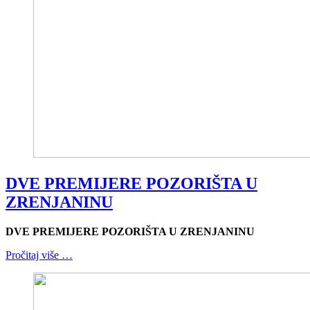
DVE PREMIJERE POZORIŠTA U
ZRENJANINU
DVE PREMIJERE POZORIŠTA U ZRENJANINU
Pročitaj više …