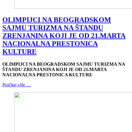
OLIMPIJCI NA BEOGRADSKOM
SAJMU TURIZMA NA ŠTANDU
ZRENJANINA KOJI JE OD 21.MARTA
NACIONALNA PRESTONICA
KULTURE
OLIMPIJCI NA BEOGRADSKOM SAJMU TURIZMA NA
ŠTANDU ZRENJANINA KOJI JE OD 21.MARTA
NACIONALNA PRESTONICA KULTURE
Pročitaj više …