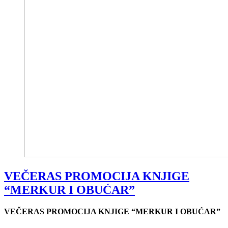
VEČERAS PROMOCIJA KNJIGE
“MERKUR I OBUĆAR”
VEČERAS PROMOCIJA KNJIGE “MERKUR I OBUĆAR”