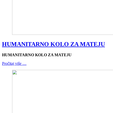
HUMANITARNO KOLO ZA MATEJU
HUMANITARNO KOLO ZA MATEJU
Pročitaj više …