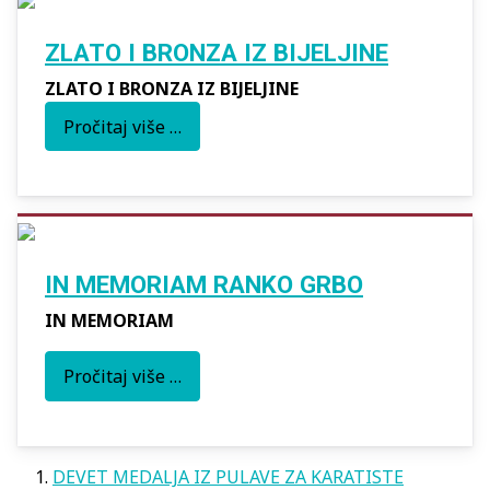
ZLATO I BRONZA IZ BIJELJINE
ZLATO I BRONZA IZ BIJELJINE
Pročitaj više …
IN MEMORIAM RANKO GRBO
IN MEMORIAM
Pročitaj više …
DEVET MEDALJA IZ PULAVE ZA KARATISTE