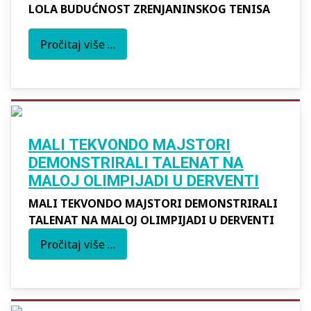
LOLA BUDUĆNOST ZRENJANINSKOG TENISA
Pročitaj više …
MALI TEKVONDO MAJSTORI
DEMONSTRIRALI TALENAT NA
MALOJ OLIMPIJADI U DERVENTI
MALI TEKVONDO MAJSTORI DEMONSTRIRALI
TALENAT NA MALOJ OLIMPIJADI U DERVENTI
Pročitaj više …