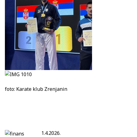
foto: Karate klub Zrenjanin
1.4.2026.