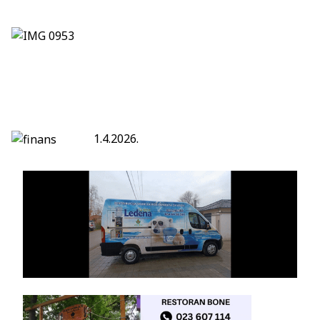
1.4.2026.