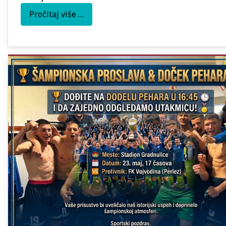
Pročitaj više …