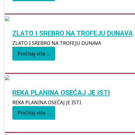
ZLATO I SREBRO NA TROFEJU DUNAVA
ZLATO I SREBRO NA TROFEJU DUNAVA
Pročitaj više …
REKA PLANINA OSEĆAJ JE ISTI
REKA PLANINA OSEĆAJ JE ISTI
Pročitaj više …