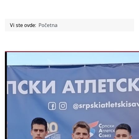
Vi ste ovde:
Početna