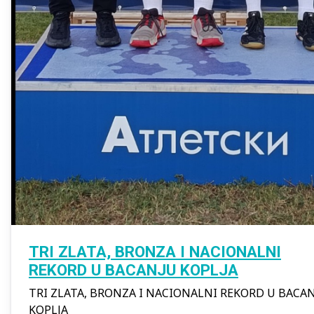
TRI ZLATA, BRONZA I NACIONALNI
REKORD U BACANJU KOPLJA
TRI ZLATA, BRONZA I NACIONALNI REKORD U BACA
KOPLJA